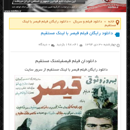
خانه
»
دانلود فیلم و سریال
»
دانلود رایگان فیلم قیصر با لینک
مستقیم
دانلود رایگان فیلم قیصر با لینک مستقیم
چهارشنبه ۳۰ دی ۱۳۹۴
192,041 بازدید
0 دیدگاه
دانلود
ان فیلم قیص
فیلم
نک مستقیم
دانلود رایگان فیلم قیصر با لینک مستقیم از سرور سایت