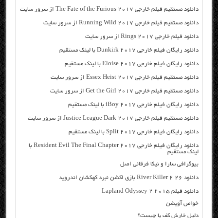
دانلود مستقیم فیلم خارجی The Fate of the Furious 2017 از سرور سایت
دانلود مستقیم فیلم خارجی Running Wild 2017 از سرور سایت
دانلود فیلم خارجی Rings 2017 از سرور سایت
دانلود رایگان فیلم خارجی Dunkirk 2017 با لینک مستقیم
دانلود رایگان فیلم خارجی Eloise 2017 با لینک مستقیم
دانلود مستقیم فیلم خارجی Essex Heist 2017 از سرور سایت
دانلود مستقیم فیلم خارجی Get the Girl 2017 از سرور سایت
دانلود رایگان فیلم خارجی iBoy 2017 با لینک مستقیم
دانلود مستقیم فیلم خارجی Justice League Dark 2017 از سرور سایت
دانلود رایگان فیلم خارجی Split 2017 با لینک مستقیم
دانلود رایگان فیلم خارجی Resident Evil The Final Chapter 2017 با
لینک مستقیم
بیوگرافی سارا و نیکا فرقانی اصل
دانلود River Killer 2 26 بازی اکشن نبرد کهکشان اندروید
دانلود فیلم Lapland Odyssey 2 2015
خواص آویشن
دلیل خارش کف پا چیست؟