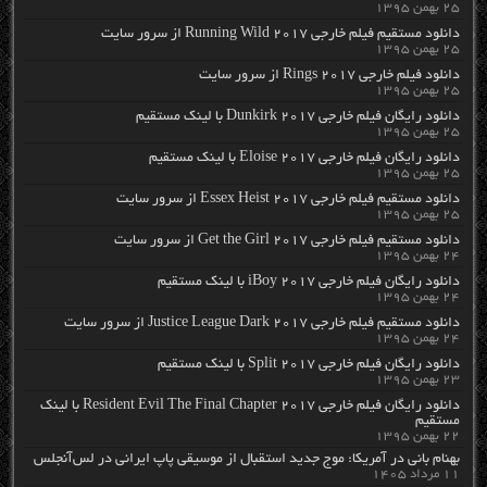
۲۵ بهمن ۱۳۹۵
دانلود مستقیم فیلم خارجی Running Wild 2017 از سرور سایت
۲۵ بهمن ۱۳۹۵
دانلود فیلم خارجی Rings 2017 از سرور سایت
۲۵ بهمن ۱۳۹۵
دانلود رایگان فیلم خارجی Dunkirk 2017 با لینک مستقیم
۲۵ بهمن ۱۳۹۵
دانلود رایگان فیلم خارجی Eloise 2017 با لینک مستقیم
۲۵ بهمن ۱۳۹۵
دانلود مستقیم فیلم خارجی Essex Heist 2017 از سرور سایت
۲۵ بهمن ۱۳۹۵
دانلود مستقیم فیلم خارجی Get the Girl 2017 از سرور سایت
۲۴ بهمن ۱۳۹۵
دانلود رایگان فیلم خارجی iBoy 2017 با لینک مستقیم
۲۴ بهمن ۱۳۹۵
دانلود مستقیم فیلم خارجی Justice League Dark 2017 از سرور سایت
۲۴ بهمن ۱۳۹۵
دانلود رایگان فیلم خارجی Split 2017 با لینک مستقیم
۲۳ بهمن ۱۳۹۵
دانلود رایگان فیلم خارجی Resident Evil The Final Chapter 2017 با لینک
مستقیم
۲۲ بهمن ۱۳۹۵
بهنام بانی در آمریکا: موج جدید استقبال از موسیقی پاپ ایرانی در لس‌آنجلس
۱۱ مرداد ۱۴۰۵