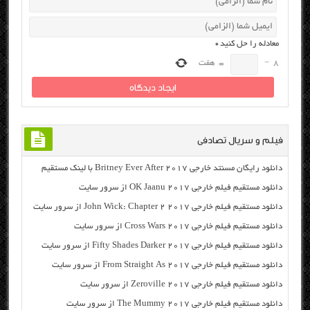
معادله را حل کنید
*
8
−
=
هفت
فیلم و سریال تصادفی
دانلود رایگان مسنتد خارجی Britney Ever After 2017 با لینک مستقیم
دانلود مستقیم فیلم خارجی OK Jaanu 2017 از سرور سایت
دانلود مستقیم فیلم خارجی John Wick: Chapter 2 2017 از سرور سایت
دانلود مستقیم فیلم خارجی Cross Wars 2017 از سرور سایت
دانلود مستقیم فیلم خارجی Fifty Shades Darker 2017 از سرور سایت
دانلود مستقیم فیلم خارجی From Straight As 2017 از سرور سایت
دانلود مستقیم فیلم خارجی Zeroville 2017 از سرور سایت
دانلود مستقیم فیلم خارجی The Mummy 2017 از سرور سایت