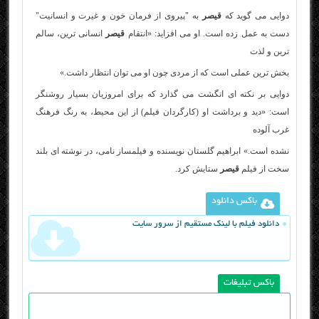
دوایی می گوید که
قیصر
به "پیروی از فرمان خون و غیرت و انسانیت"
دست به عمل زده است. او می افزاید: «انتقام
قیصر
انسانی ترین، سالم
ترین و لذت
بخش ترین عملی است که از مردی چون او می توان انتظار داشت.»
دوایی بر نکته ای انگشت می گذارد که برای امروزیان بسیار روشنگر
است: «دید و برداشت او (کارگردان فیلم) از این محیط، به رنگ فرهنگ
غرب آلوده
نشده است.» ابراهیم گلستان نویسنده و فیلمساز نامی، در نوشته ای بلند
سخت از فیلم
قیصر
ستایش کرد.
باکس دانلود
دانلود فیلم با لینک مستقیم از سرور سایت
باکس تبلیغات