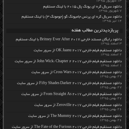
۱۳ شهریور ۱۳۹۵
دانلود سریال کره ای یونگ پال ۲۰۱۵ با لینک مستقیم
۷ شهریور ۱۳۹۵
دانلود سریال کره ای پرنس جامیونگ گو (جومونگ ۳) با لینک مستقیم
۱۴ تیر ۱۳۹۵
پربازدیدترین مطالب هفته
دانلود رایگان مسنتد خارجی Britney Ever After 2017 با لینک مستقیم
۳ اسفند ۱۳۹۵
دانلود مستقیم فیلم خارجی OK Jaanu 2017 از سرور سایت
۲ اسفند ۱۳۹۵
دانلود مستقیم فیلم خارجی John Wick: Chapter 2 2017 از سرور سایت
۱ اسفند ۱۳۹۵
دانلود مستقیم فیلم خارجی Cross Wars 2017 از سرور سایت
۲۷ بهمن ۱۳۹۵
دانلود مستقیم فیلم خارجی Fifty Shades Darker 2017 از سرور سایت
۲۷ بهمن ۱۳۹۵
دانلود مستقیم فیلم خارجی From Straight As 2017 از سرور سایت
۲۷ بهمن ۱۳۹۵
دانلود مستقیم فیلم خارجی Zeroville 2017 از سرور سایت
۲۶ بهمن ۱۳۹۵
دانلود مستقیم فیلم خارجی The Mummy 2017 از سرور سایت
۲۶ بهمن ۱۳۹۵
دانلود مستقیم فیلم خارجی The Fate of the Furious 2017 از سرور سایت