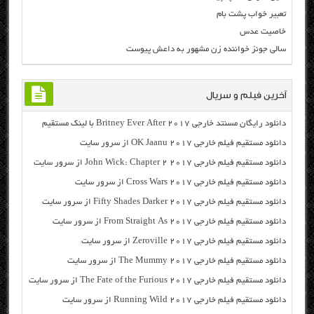
تعبیر خواب پشت بام
خاصیت عدس
سالی جونز خواننده زن مشهور به داعش پیوست
آخرین فیلم و سریال
دانلود رایگان مسنتد خارجی Britney Ever After 2017 با لینک مستقیم
دانلود مستقیم فیلم خارجی OK Jaanu 2017 از سرور سایت
دانلود مستقیم فیلم خارجی John Wick: Chapter 2 2017 از سرور سایت
دانلود مستقیم فیلم خارجی Cross Wars 2017 از سرور سایت
دانلود مستقیم فیلم خارجی Fifty Shades Darker 2017 از سرور سایت
دانلود مستقیم فیلم خارجی From Straight As 2017 از سرور سایت
دانلود مستقیم فیلم خارجی Zeroville 2017 از سرور سایت
دانلود مستقیم فیلم خارجی The Mummy 2017 از سرور سایت
دانلود مستقیم فیلم خارجی The Fate of the Furious 2017 از سرور سایت
دانلود مستقیم فیلم خارجی Running Wild 2017 از سرور سایت