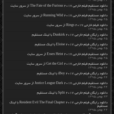
دانلود مستقیم فیلم خارجی The Fate of the Furious 2017 از سرور سایت
۲۵ بهمن ۱۳۹۵
دانلود مستقیم فیلم خارجی Running Wild 2017 از سرور سایت
۲۵ بهمن ۱۳۹۵
دانلود فیلم خارجی Rings 2017 از سرور سایت
۲۵ بهمن ۱۳۹۵
دانلود رایگان فیلم خارجی Dunkirk 2017 با لینک مستقیم
۲۵ بهمن ۱۳۹۵
دانلود رایگان فیلم خارجی Eloise 2017 با لینک مستقیم
۲۵ بهمن ۱۳۹۵
دانلود مستقیم فیلم خارجی Essex Heist 2017 از سرور سایت
۲۵ بهمن ۱۳۹۵
دانلود مستقیم فیلم خارجی Get the Girl 2017 از سرور سایت
۲۴ بهمن ۱۳۹۵
دانلود رایگان فیلم خارجی iBoy 2017 با لینک مستقیم
۲۴ بهمن ۱۳۹۵
دانلود مستقیم فیلم خارجی Justice League Dark 2017 از سرور سایت
۲۴ بهمن ۱۳۹۵
دانلود رایگان فیلم خارجی Split 2017 با لینک مستقیم
۲۳ بهمن ۱۳۹۵
دانلود رایگان فیلم خارجی Resident Evil The Final Chapter 2017 با لینک
مستقیم
۲۲ بهمن ۱۳۹۵