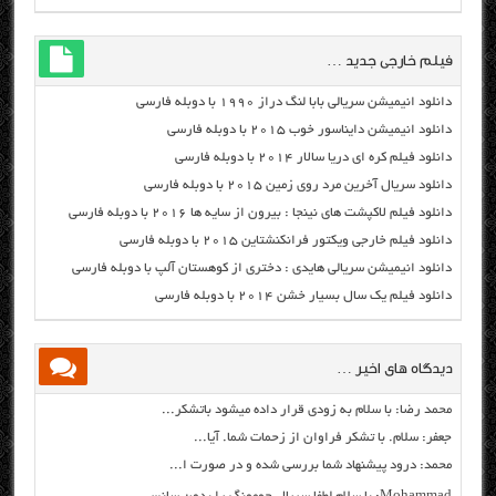
فیلم خارجی جدید …
دانلود انیمیشن سریالی بابا لنگ دراز ۱۹۹۰ با دوبله فارسی
دانلود انیمیشن دایناسور خوب ۲۰۱۵ با دوبله فارسی
دانلود فیلم کره ای دریا سالار ۲۰۱۴ با دوبله فارسی
دانلود سریال آخرین مرد روی زمین ۲۰۱۵ با دوبله فارسی
دانلود فیلم لاکپشت های نینجا : بیرون از سایه ها ۲۰۱۶ با دوبله فارسی
دانلود فیلم خارجی ویکتور فرانکنشتاین ۲۰۱۵ با دوبله فارسی
دانلود انیمیشن سریالی هایدی : دختری از کوهستان آلپ با دوبله فارسی
دانلود فیلم یک سال بسیار خشن ۲۰۱۴ با دوبله فارسی
دیدگاه های اخیر …
محمد رضا: با سلام به زودی قرار داده میشود باتشکر...
جعفر: سلام. با تشکر فراوان از زحمات شما. آیا...
محمد: درود پیشنهاد شما بررسی شده و در صورت ا...