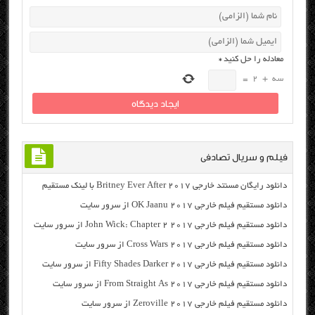
معادله را حل کنید
*
سه
+
2
=
فیلم و سریال تصادفی
دانلود رایگان مسنتد خارجی Britney Ever After 2017 با لینک مستقیم
دانلود مستقیم فیلم خارجی OK Jaanu 2017 از سرور سایت
دانلود مستقیم فیلم خارجی John Wick: Chapter 2 2017 از سرور سایت
دانلود مستقیم فیلم خارجی Cross Wars 2017 از سرور سایت
دانلود مستقیم فیلم خارجی Fifty Shades Darker 2017 از سرور سایت
دانلود مستقیم فیلم خارجی From Straight As 2017 از سرور سایت
دانلود مستقیم فیلم خارجی Zeroville 2017 از سرور سایت