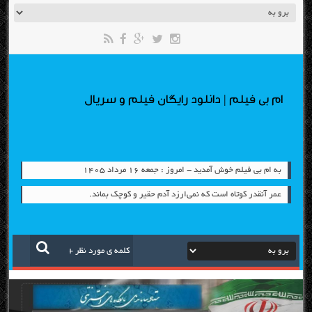
ام بی فیلم | دانلود رایگان فیلم و سریال
به ام بی فیلم خوش آمدید - امروز : جمعه ۱۶ مرداد ۱۴۰۵
عمر آنقدر کوتاه است که نمی‌ارزد آدم حقیر و کوچک بماند.