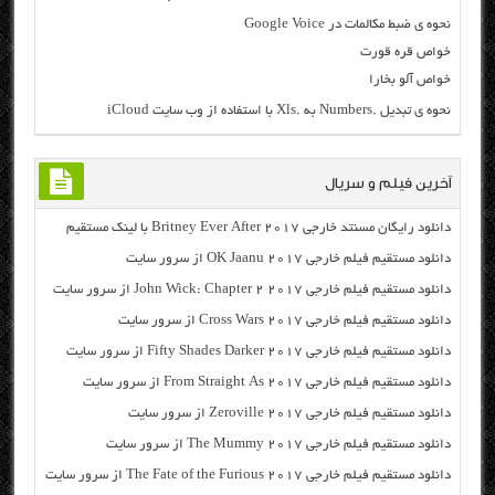
نحوه ی ضبط مکالمات در Google Voice
خواص قره قورت
خواص آلو بخارا
نحوه ی تبدیل .Numbers به .Xls با استفاده از وب سایت iCloud
آخرین فیلم و سریال
دانلود رایگان مسنتد خارجی Britney Ever After 2017 با لینک مستقیم
دانلود مستقیم فیلم خارجی OK Jaanu 2017 از سرور سایت
دانلود مستقیم فیلم خارجی John Wick: Chapter 2 2017 از سرور سایت
دانلود مستقیم فیلم خارجی Cross Wars 2017 از سرور سایت
دانلود مستقیم فیلم خارجی Fifty Shades Darker 2017 از سرور سایت
دانلود مستقیم فیلم خارجی From Straight As 2017 از سرور سایت
دانلود مستقیم فیلم خارجی Zeroville 2017 از سرور سایت
دانلود مستقیم فیلم خارجی The Mummy 2017 از سرور سایت
دانلود مستقیم فیلم خارجی The Fate of the Furious 2017 از سرور سایت