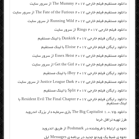
دانلود مستقیم فیلم خارجی The Mummy 2017 از سرور سایت
دانلود مستقیم فیلم خارجی The Fate of the Furious 2017 از سرور سایت
دانلود مستقیم فیلم خارجی Running Wild 2017 از سرور سایت
دانلود فیلم خارجی Rings 2017 از سرور سایت
دانلود رایگان فیلم خارجی Dunkirk 2017 با لینک مستقیم
دانلود رایگان فیلم خارجی Eloise 2017 با لینک مستقیم
دانلود مستقیم فیلم خارجی Essex Heist 2017 از سرور سایت
دانلود مستقیم فیلم خارجی Get the Girl 2017 از سرور سایت
دانلود رایگان فیلم خارجی iBoy 2017 با لینک مستقیم
دانلود مستقیم فیلم خارجی Justice League Dark 2017 از سرور سایت
دانلود رایگان فیلم خارجی Split 2017 با لینک مستقیم
دانلود رایگان فیلم خارجی Resident Evil The Final Chapter 2017 با
لینک مستقیم
دانلود The Big Capitalist 1.0.75 بازی سرمایه دار بزرگ اندروید
طرز تهیه ترافل خرما
نحوه ي ارتباط با فروشنده در Poshmark از طریق اندروید
نحوه ی ضبط یک ویدئو جدید در برنامه ی Messages اپل